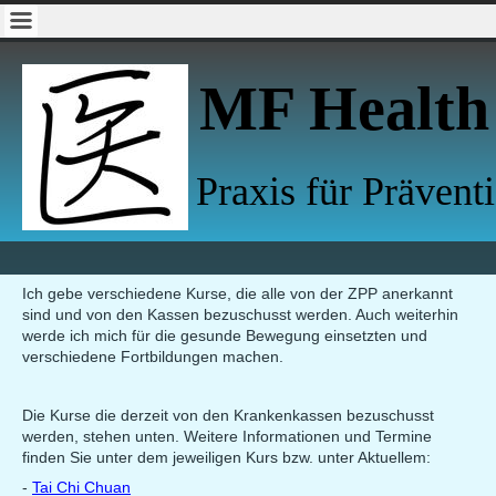
MF Health
Praxis für Prävent
Ich gebe verschiedene Kurse, die alle von der ZPP anerkannt
sind und von den Kassen bezuschusst werden. Auch weiterhin
werde ich mich für die gesunde Bewegung einsetzten und
verschiedene Fortbildungen machen.
Die Kurse die derzeit von den Krankenkassen bezuschusst
werden, stehen unten. Weitere Informationen und Termine
finden Sie unter dem jeweiligen Kurs bzw. unter Aktuellem:
-
Tai Chi Chuan